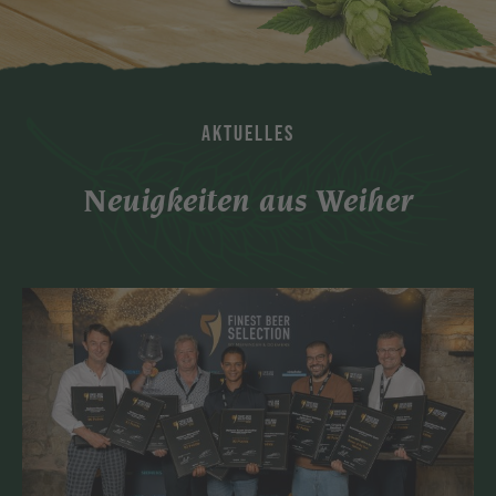
AKTUELLES
Neuigkeiten aus Weiher