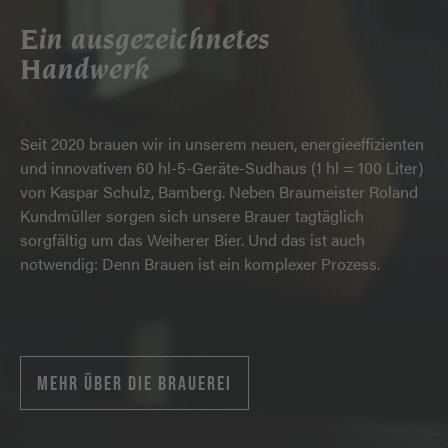
Ein ausgezeichnetes
Handwerk
Seit 2020 brauen wir in unserem neuen, energieeffizienten
und innovativen 60 hl-5-Geräte-Sudhaus (1 hl = 100 Liter)
von Kaspar Schulz, Bamberg. Neben Braumeister Roland
Kundmüller sorgen sich unsere Brauer tagtäglich
sorgfältig um das Weiherer Bier. Und das ist auch
notwendig: Denn Brauen ist ein komplexer Prozess.
MEHR ÜBER DIE BRAUEREI