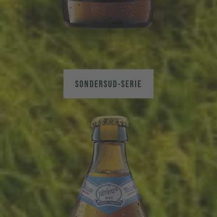
SONDERSUD-SERIE