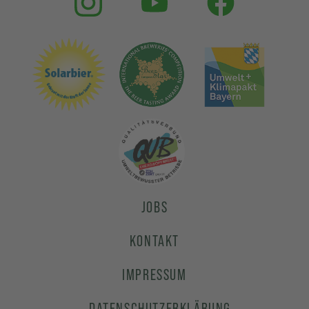
JOBS
KONTAKT
IMPRESSUM
DATENSCHUTZERKLÄRUNG