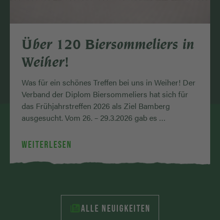
Über 120 Biersommeliers in
Weiher!
Was für ein schönes Treffen bei uns in Weiher! Der
Verband der Diplom Biersommeliers hat sich für
das Frühjahrstreffen 2026 als Ziel Bamberg
ausgesucht. Vom 26. – 29.3.2026 gab es …
WEITERLESEN
ALLE NEUIGKEITEN