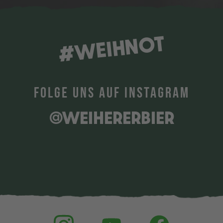
#WEIHNOT
FOLGE UNS AUF INSTAGRAM
@WEIHERERBIER