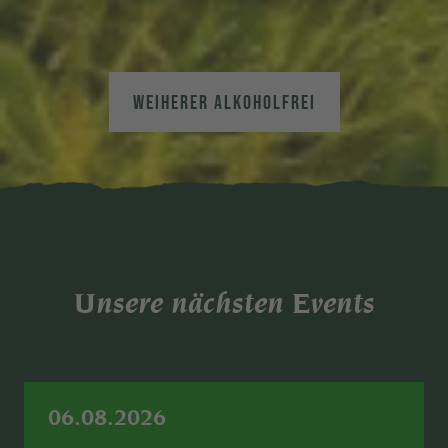
WEIHERER ALKOHOLFREI
Unsere nächsten Events
06.08.2026