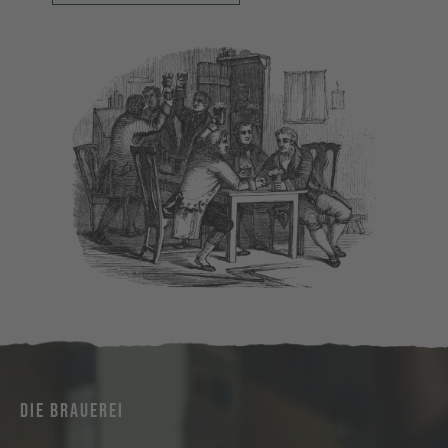
DIE BRAUEREI