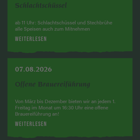
Schlachtschüssel
ab 11 Uhr: Schlachtschüssel und Stechbrühe
alle Speisen auch zum Mitnehmen
WEITERLESEN
07.08.2026
Offene Brauereiführung
Von März bis Dezember bieten wir an jedem 1.
Freitag im Monat um 16:30 Uhr eine offene
Brauereiführung an!
WEITERLESEN