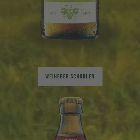
WEIHERER SCHORLEN