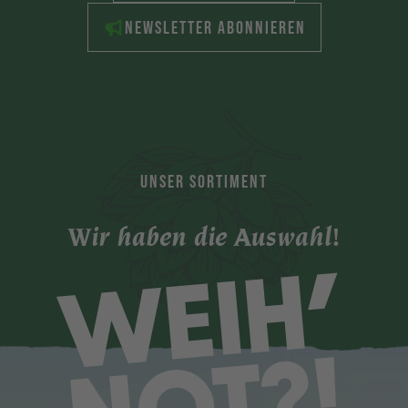
NEWSLETTER ABONNIEREN
UNSER SORTIMENT
Wir haben die Auswahl!
WEIH’
NOT?!