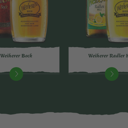
Weiherer Bock
Weiherer Radler 