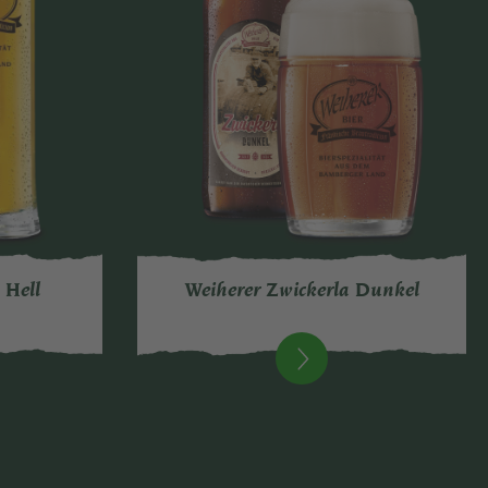
 Hell
Weiherer Zwickerla Dunkel