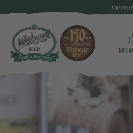
STARTSEIT
NEUIG