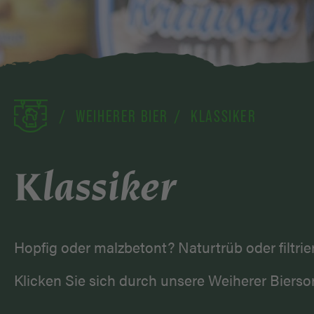
WEIHERER BIER
KLASSIKER
Klassiker
Hopfig oder malzbetont? Naturtrüb oder filtri
Klicken Sie sich durch unsere Weiherer Bierso