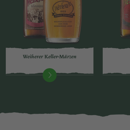
Weiherer Keller-Märzen