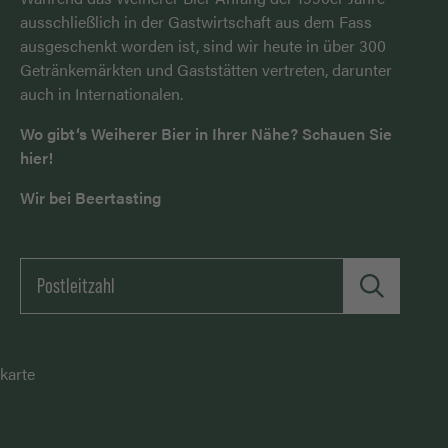
ausschließlich in der Gastwirtschaft aus dem Fass
ausgeschenkt worden ist, sind wir heute in über 300
Getränkemärkten und Gaststätten vertreten, darunter
auch in Internationalen.
Wo gibt‘s Weiherer Bier in Ihrer Nähe? Schauen Sie
hier!
Wir bei Beertasting
karte