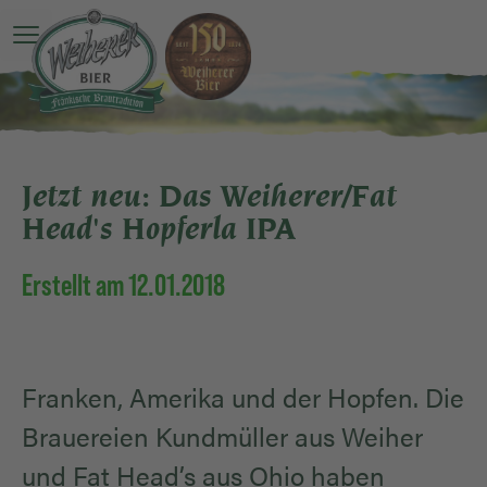
Hauptmenü öffnen
Jetzt neu: Das Weiherer/Fat
Head's Hopferla IPA
Erstellt am 12.01.2018
Franken, Amerika und der Hopfen. Die
Brauereien Kundmüller aus Weiher
und Fat Head’s aus Ohio haben