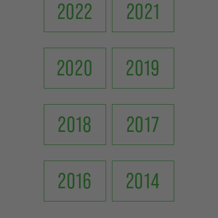
2022
2021
2020
2019
2018
2017
2016
2014