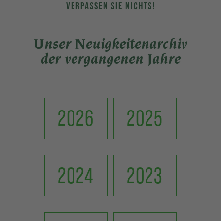
VERPASSEN SIE NICHTS!
Unser Neuigkeitenarchiv
der vergangenen Jahre
2026
2025
2024
2023