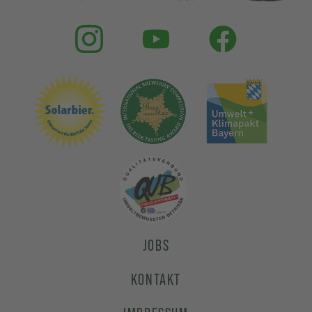
JOBS
KONTAKT