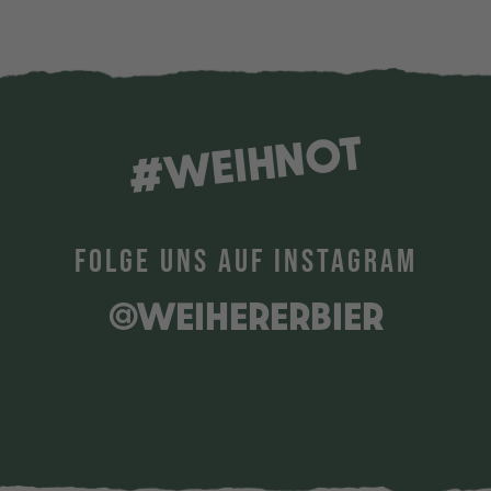
#WEIHNOT
FOLGE UNS AUF INSTAGRAM
@WEIHERERBIER