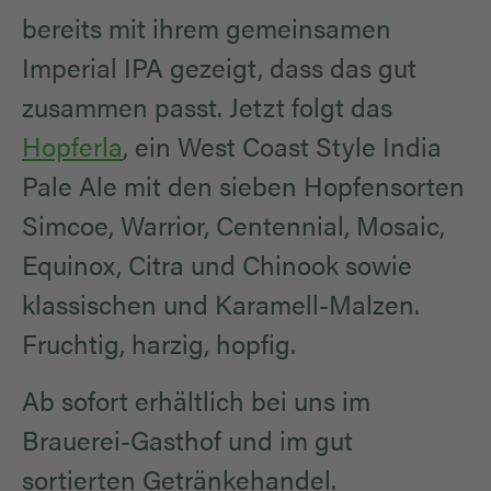
bereits mit ihrem gemeinsamen
Imperial IPA gezeigt, dass das gut
zusammen passt. Jetzt folgt das
Hopferla
, ein West Coast Style India
Pale Ale mit den sieben Hopfensorten
Simcoe, Warrior, Centennial, Mosaic,
Equinox, Citra und Chinook sowie
klassischen und Karamell-Malzen.
Fruchtig, harzig, hopfig.
Ab sofort erhältlich bei uns im
Brauerei-Gasthof und im gut
sortierten Getränkehandel.