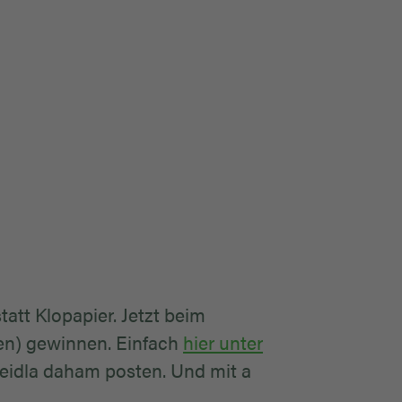
tatt Klopapier. Jetzt beim
en) gewinnen. Einfach
hier unter
eidla daham posten. Und mit a