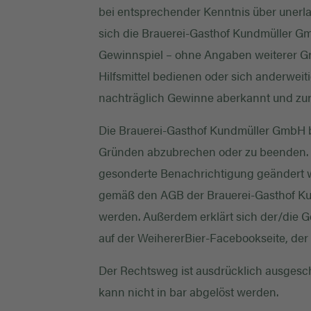
bei entsprechender Kenntnis über unerla
sich die Brauerei-Gasthof Kundmüller G
Gewinnspiel – ohne Angaben weiterer Gr
Hilfsmittel bedienen oder sich anderweit
nachträglich Gewinne aberkannt und zur
Die Brauerei-Gasthof Kundmüller GmbH b
Gründen abzubrechen oder zu beenden. 
gesonderte Benachrichtigung geändert w
gemäß den AGB der Brauerei-Gasthof Kun
werden. Außerdem erklärt sich der/die
auf der WeihererBier-Facebookseite, der
Der Rechtsweg ist ausdrücklich ausgesc
kann nicht in bar abgelöst werden.