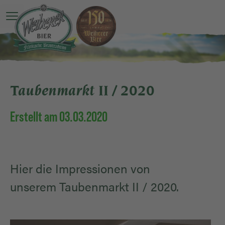
Hauptmenü öffnen
Taubenmarkt II / 2020
Erstellt am 03.03.2020
Hier die Impressionen von
unserem Taubenmarkt II / 2020.