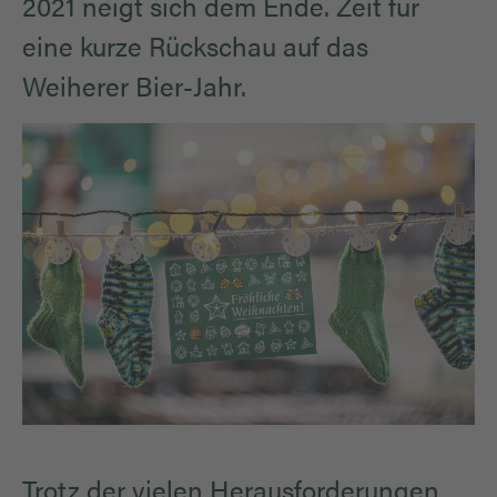
2021 neigt sich dem Ende. Zeit für
eine kurze Rückschau auf das
Weiherer Bier-Jahr.
Trotz der vielen Herausforderungen