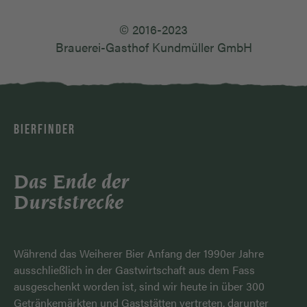
© 2016-2023
Brauerei-Gasthof Kundmüller GmbH
BIERFINDER
Das Ende der
Durststrecke
Während das Weiherer Bier Anfang der 1990er Jahre
ausschließlich in der Gastwirtschaft aus dem Fass
ausgeschenkt worden ist, sind wir heute in über 300
Getränkemärkten und Gaststätten vertreten, darunter