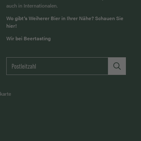
auch in Internationalen.
Wo gibt‘s Weiherer Bier in Ihrer Nähe? Schauen Sie
hier!
Wir bei Beertasting
karte