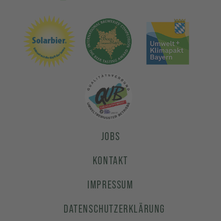
JOBS
KONTAKT
IMPRESSUM
DATENSCHUTZERKLÄRUNG