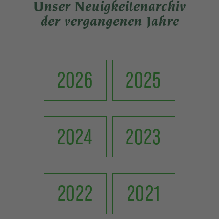
Unser Neuigkeitenarchiv
der vergangenen Jahre
2026
2025
2024
2023
2022
2021