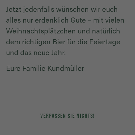
Jetzt jedenfalls wünschen wir euch
alles nur erdenklich Gute – mit vielen
Weihnachtsplätzchen und natürlich
dem richtigen Bier für die Feiertage
und das neue Jahr.
Eure Familie Kundmüller
VERPASSEN SIE NICHTS!