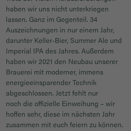
haben wir uns nicht unterkriegen
lassen. Ganz im Gegenteil. 34
Auszeichnungen in nur einem Jahr,
darunter Keller-Bier, Summer Ale und
Imperial IPA des Jahres. Außerdem
haben wir 2021 den Neubau unserer
Brauerei mit moderner, immens
energieeinsparender Technik
abgeschlossen. Jetzt fehlt nur
noch die offizielle Einweihung – wir
hoffen sehr, diese im nächsten Jahr
zusammen mit euch feiern zu können.