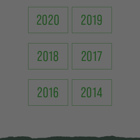
2020
2019
2018
2017
2016
2014