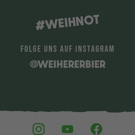
#WEIHNOT
FOLGE UNS AUF INSTAGRAM
@WEIHERERBIER