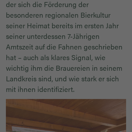
der sich die Förderung der
besonderen regionalen Bierkultur
seiner Heimat bereits im ersten Jahr
seiner unterdessen 7-Jährigen
Amtszeit auf die Fahnen geschrieben
hat – auch als klares Signal, wie
wichtig ihm die Brauereien in seinem
Landkreis sind, und wie stark er sich
mit ihnen identifiziert.