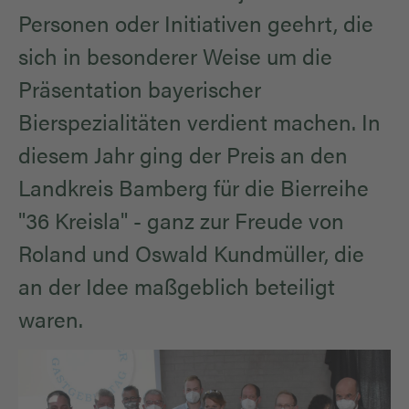
Personen oder Initiativen geehrt, die
sich in besonderer Weise um die
Präsentation bayerischer
Bierspezialitäten verdient machen. In
diesem Jahr ging der Preis an den
Landkreis Bamberg für die Bierreihe
"36 Kreisla" - ganz zur Freude von
Roland und Oswald Kundmüller, die
an der Idee maßgeblich beteiligt
waren.