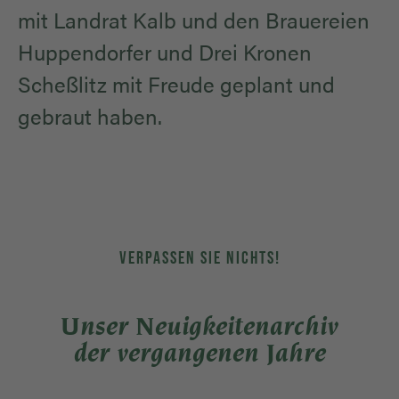
mit Landrat Kalb und den Brauereien
Huppendorfer und Drei Kronen
Scheßlitz mit Freude geplant und
gebraut haben.
VERPASSEN SIE NICHTS!
Unser Neuigkeitenarchiv
der vergangenen Jahre