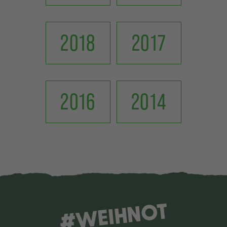
2018
2017
2016
2014
#WEIHNOT