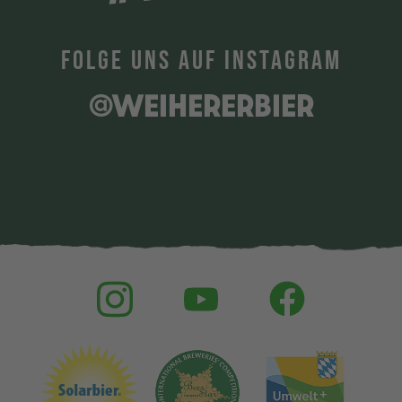
FOLGE UNS AUF INSTAGRAM
@WEIHERERBIER