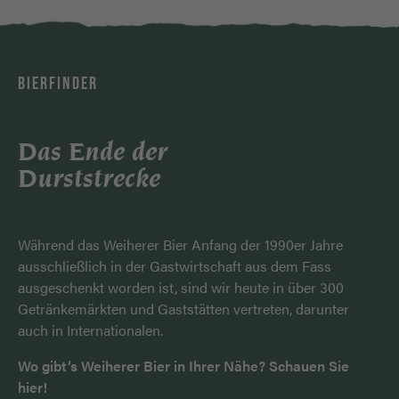
BIERFINDER
Das Ende der
Durststrecke
Während das Weiherer Bier Anfang der 1990er Jahre
ausschließlich in der Gastwirtschaft aus dem Fass
ausgeschenkt worden ist, sind wir heute in über 300
Getränkemärkten und Gaststätten vertreten, darunter
auch in Internationalen.
Wo gibt‘s Weiherer Bier in Ihrer Nähe? Schauen Sie
hier!