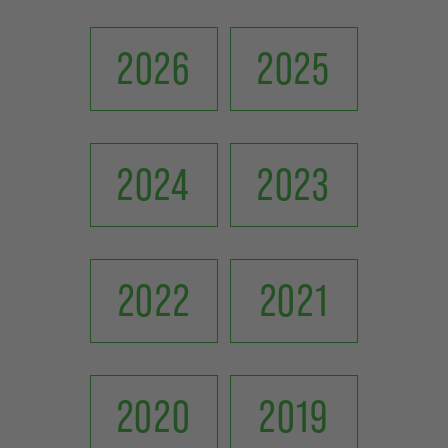
2026
2025
2024
2023
2022
2021
2020
2019