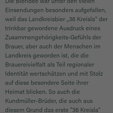
Die BierIdee war unter den vielen
Einsendungen besonders aufgefallen,
weil das Landkreisbier „36 Kreisla“ der
trinkbar gewordene Ausdruck eines
Zusammengehörigkeits-Gefühls der
Brauer, aber auch der Menschen im
Landkreis geworden ist, die die
Brauereivielfalt als Teil regionaler
Identität wertschätzen und mit Stolz
auf diese besondere Seite ihrer
Heimat blicken. So auch die
Kundmüller-Brüder, die auch aus
diesem Grund das erste "36 Kreisla"