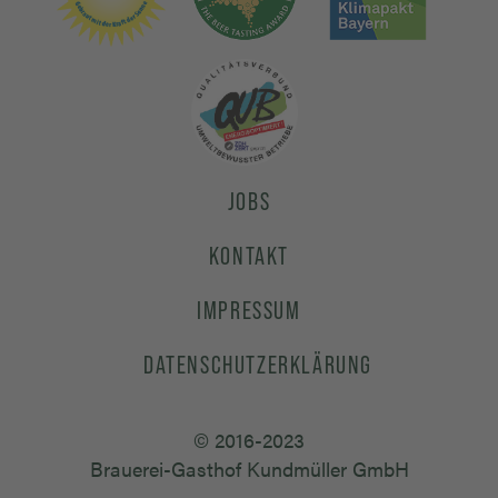
JOBS
KONTAKT
IMPRESSUM
DATENSCHUTZERKLÄRUNG
© 2016-2023
Brauerei-Gasthof Kundmüller GmbH