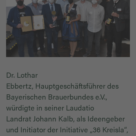
Dr. Lothar
Ebbertz,
Hauptgeschäftsführer des
Bayerischen Brauerbundes e.V.,
würdigte in seiner Laudatio
Landrat Johann Kalb, als Ideengeber
und Initiator der Initiative „36 Kreisla“,