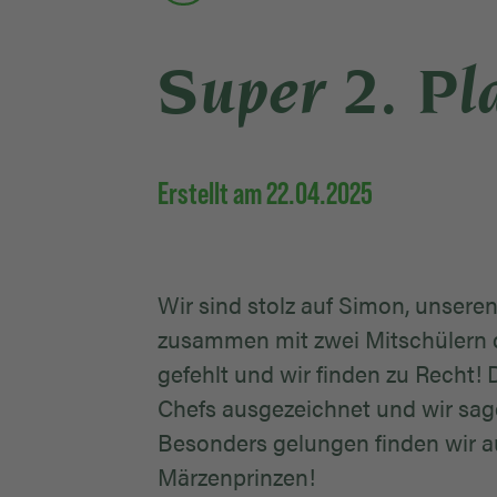
Super 2. Pl
Erstellt am 22.04.2025
Wir sind stolz auf Simon, unsere
zusammen mit zwei Mitschülern de
gefehlt und wir finden zu Recht! 
Chefs ausgezeichnet und wir sa
Besonders gelungen finden wir a
Märzenprinzen!