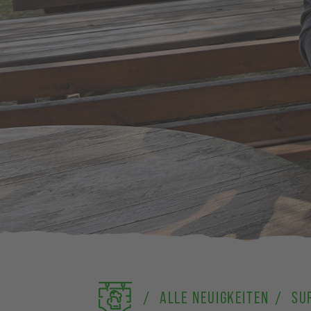
ALLE NEUIGKEITEN
SUP