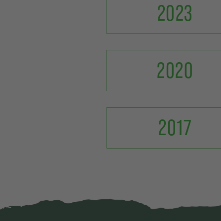
2023
2020
2017