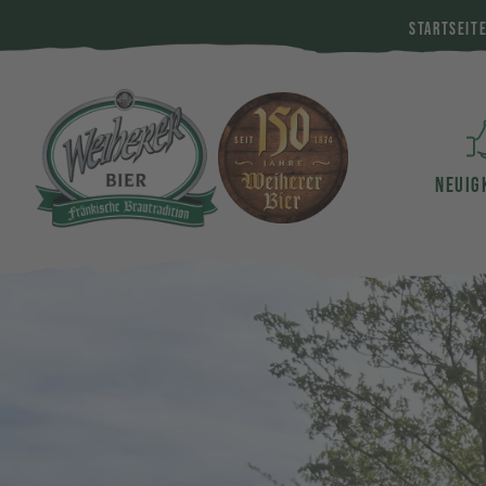
STARTSEIT
NEUIG