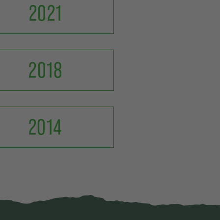
2021
2018
2014