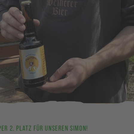
ER 2. PLATZ FÜR UNSEREN SIMON!