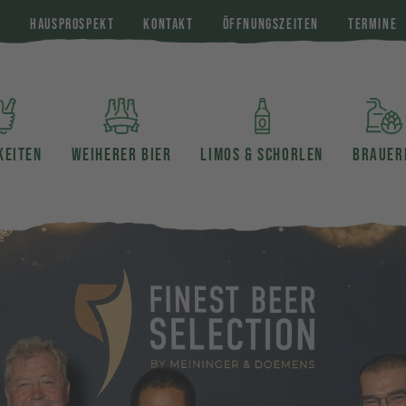
E
HAUSPROSPEKT
KONTAKT
ÖFFNUNGSZEITEN
TERMINE
KEITEN
WEIHERER BIER
LIMOS & SCHORLEN
BRAUER