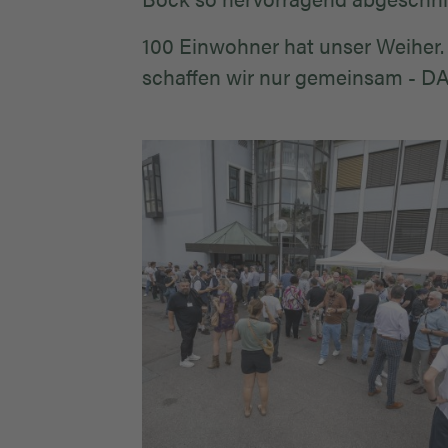
100 Einwohner hat unser Weiher.
schaffen wir nur gemeinsam - D