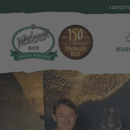
STARTSEIT
NEUIG