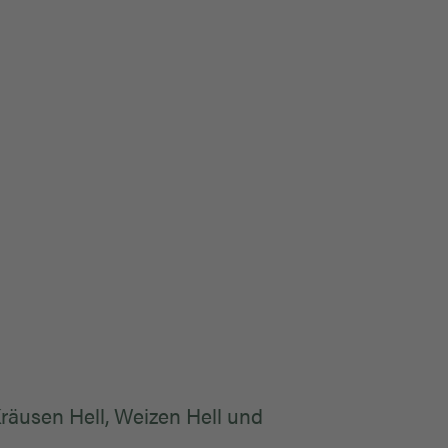
Kräusen Hell, Weizen Hell und