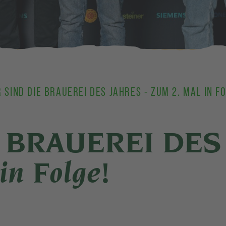
 SIND DIE BRAUEREI DES JAHRES - ZUM 2. MAL IN F
ie BRAUEREI DES
in Folge!