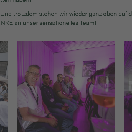
 Und trotzdem stehen wir wieder ganz oben auf d
ANKE an unser sensationelles Team!