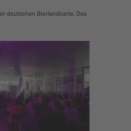
er deutschen Bierlandkarte. Das