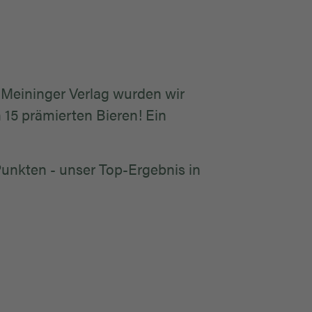
 Meininger Verlag wurden wir
 15 prämierten Bieren! Ein
unkten - unser Top-Ergebnis in