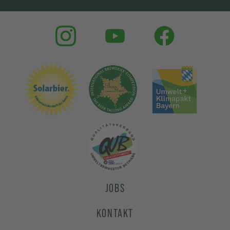
JOBS
KONTAKT