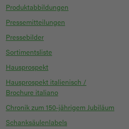
Produktabbildungen
Pressemitteilungen
Pressebilder
Sortimentsliste
Hausprospekt
Hausprospekt italienisch /
Brochure italiano
Chronik zum 150-jährigem Jubiläum
Schanksäulenlabels