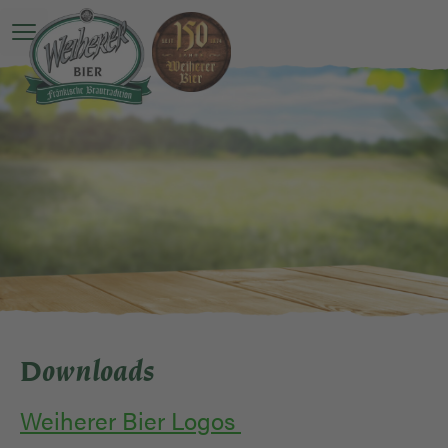
Hauptmenü öffnen
Downloads
Weiherer Bier Logos