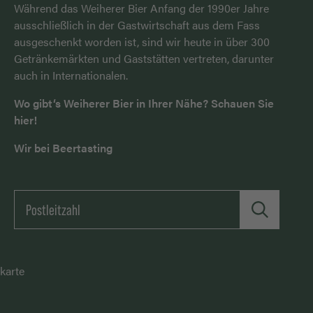
Während das Weiherer Bier Anfang der 1990er Jahre
ausschließlich in der Gastwirtschaft aus dem Fass
ausgeschenkt worden ist, sind wir heute in über 300
Getränkemärkten und Gaststätten vertreten, darunter
auch in Internationalen.
Wo gibt‘s Weiherer Bier in Ihrer Nähe? Schauen Sie
hier!
Wir bei Beertasting
karte