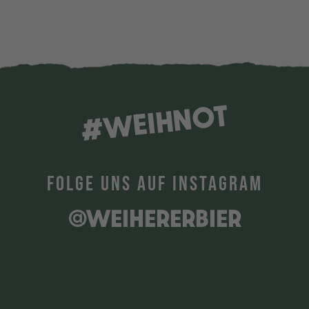
#WEIHNOT
FOLGE UNS AUF INSTAGRAM
@WEIHERERBIER