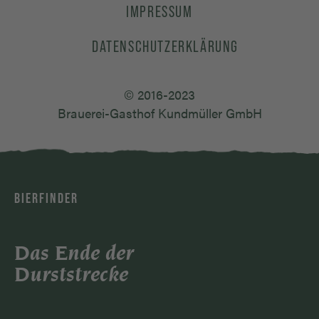
IMPRESSUM
DATENSCHUTZERKLÄRUNG
© 2016-2023
Brauerei-Gasthof Kundmüller GmbH
BIERFINDER
Das Ende der
Durststrecke