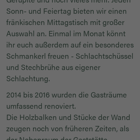
Sonn- und Feiertag bieten wir einen
fränkischen Mittagstisch mit großer
Auswahl an. Einmal im Monat könnt
ihr euch außerdem auf ein besonderes
Schmankerl freuen - Schlachtschüssel
und Stechbrühe aus eigener
Schlachtung.
2014 bis 2016 wurden die Gasträume
umfassend renoviert.
Die Holzbalken und Stücke der Wand
zeugen noch von früheren Zeiten, als
der Nebenraum der Gaststätte