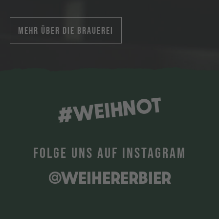
MEHR ÜBER DIE BRAUEREI
#WEIHNOT
FOLGE UNS AUF INSTAGRAM
@WEIHERERBIER