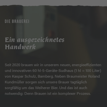
DIE BRAUEREI
Ein ausgezeichnetes
Handwerk
Seit 2020 brauen wir in unserem neuen, energieeffizienten
und innovativen 60 hl-5-Geräte-Sudhaus (1 hl = 100 Liter)
von Kaspar Schulz, Bamberg. Neben Braumeister Roland
Kundmüller sorgen sich unsere Brauer tagtäglich
sorgfältig um das Weiherer Bier. Und das ist auch
notwendig: Denn Brauen ist ein komplexer Prozess.