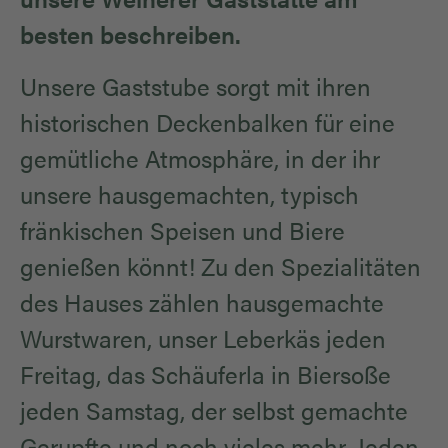
besten beschreiben.
Unsere Gaststube sorgt mit ihren
historischen Deckenbalken für eine
gemütliche Atmosphäre, in der ihr
unsere hausgemachten, typisch
fränkischen Speisen und Biere
genießen könnt! Zu den Spezialitäten
des Hauses zählen hausgemachte
Wurstwaren, unser Leberkäs jeden
Freitag, das Schäuferla in Biersoße
jeden Samstag, der selbst gemachte
Gerupfte und noch vieles mehr. Jeden