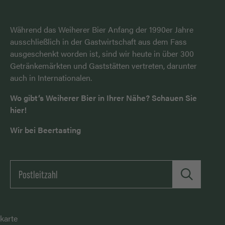
Während das Weiherer Bier Anfang der 1990er Jahre
ausschließlich in der Gastwirtschaft aus dem Fass
ausgeschenkt worden ist, sind wir heute in über 300
Getränkemärkten und Gaststätten vertreten, darunter
auch in Internationalen.
Wo gibt‘s Weiherer Bier in Ihrer Nähe? Schauen Sie
hier!
Wir bei Beertasting
karte