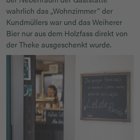
wahrlich das „Wohnzimmer“ der
Kundmüllers war und das Weiherer
Bier nur aus dem Holzfass direkt von
der Theke ausgeschenkt wurde.