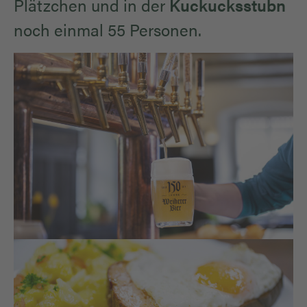
Plätzchen und in der
Kuckucksstubn
noch einmal 55 Personen.