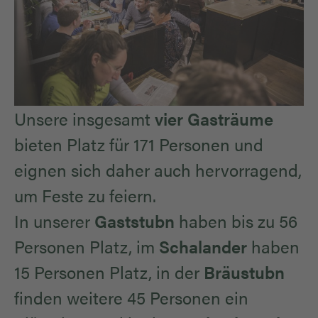
Unsere insgesamt
vier Gasträume
bieten Platz für 171 Personen und
eignen sich daher auch hervorragend,
um Feste zu feiern.
In unserer
Gaststubn
haben bis zu 56
Personen Platz, im
Schalander
haben
15 Personen Platz, in der
Bräustubn
finden weitere 45 Personen ein