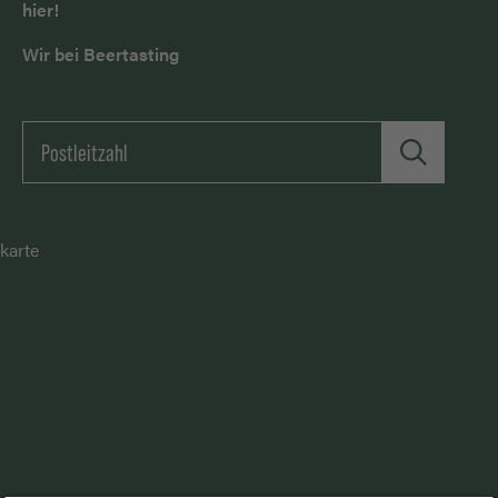
hier!
Wir bei Beertasting
karte