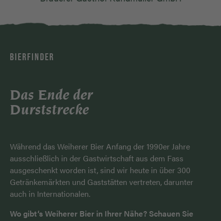
BIERFINDER
Das Ende der
Durststrecke
Während das Weiherer Bier Anfang der 1990er Jahre
ausschließlich in der Gastwirtschaft aus dem Fass
ausgeschenkt worden ist, sind wir heute in über 300
Getränkemärkten und Gaststätten vertreten, darunter
auch in Internationalen.
Wo gibt‘s Weiherer Bier in Ihrer Nähe? Schauen Sie