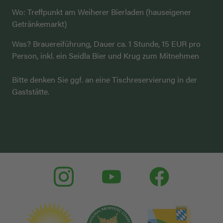
Wo: Treffpunkt am Weiherer Bierladen (hauseigener
Getränkemarkt)
Was? Brauereiführung, Dauer ca. 1 Stunde, 15 EUR pro
Person, inkl. ein Seidla Bier und Krug zum Mitnehmen
Bitte denken Sie ggf. an eine Tischreservierung in der
Gaststätte.