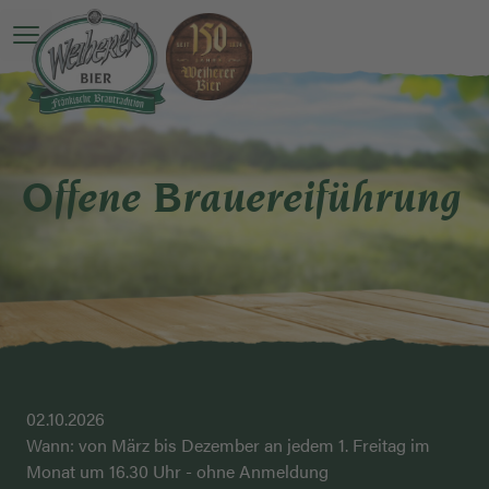
Hauptmenü öffnen
Offene Brauereiführung
02.10.2026
Wann: von März bis Dezember an jedem 1. Freitag im
Monat um 16.30 Uhr - ohne Anmeldung