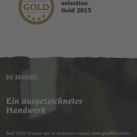
DIE BRAUEREI
Ein ausgezeichnetes
Handwerk
Seit 2020 brauen wir in unserem neuen, energieeffizienten