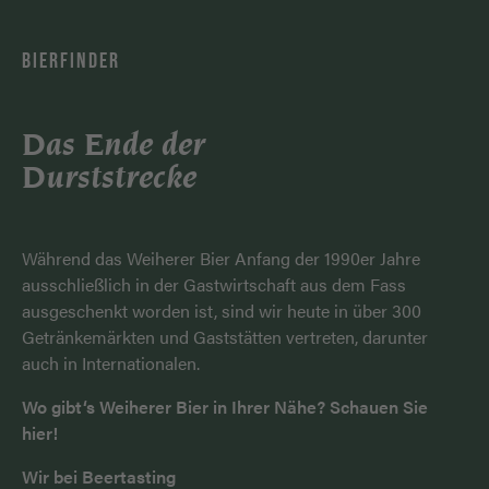
BIERFINDER
Das Ende der
Durststrecke
Während das Weiherer Bier Anfang der 1990er Jahre
ausschließlich in der Gastwirtschaft aus dem Fass
ausgeschenkt worden ist, sind wir heute in über 300
Getränkemärkten und Gaststätten vertreten, darunter
auch in Internationalen.
Wo gibt‘s Weiherer Bier in Ihrer Nähe? Schauen Sie
hier!
Wir bei Beertasting