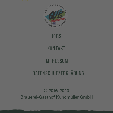
JOBS
KONTAKT
IMPRESSUM
DATENSCHUTZERKLÄRUNG
© 2016-2023
Brauerei-Gasthof Kundmüller GmbH