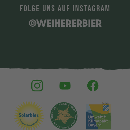
FOLGE UNS AUF INSTAGRAM
@WEIHERERBIER