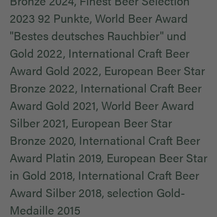
Bronze 2024, Finest Beer Selection
2023 92 Punkte, World Beer Award
"Bestes deutsches Rauchbier" und
Gold 2022, International Craft Beer
Award Gold 2022, European Beer Star
Bronze 2022, International Craft Beer
Award Gold 2021, World Beer Award
Silber 2021, European Beer Star
Bronze 2020, International Craft Beer
Award Platin 2019, European Beer Star
in Gold 2018, International Craft Beer
Award Silber 2018, selection Gold-
Medaille 2015