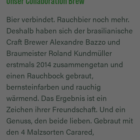
Unser Collaboration Brew
Bier verbindet. Rauchbier noch mehr.
Deshalb haben sich der brasilianische
Craft Brewer Alexandre Bazzo und
Braumeister Roland Kundmüller
erstmals 2014 zusammengetan und
einen Rauchbock gebraut,
bernsteinfarben und rauchig
wärmend. Das Ergebnis ist ein
Zeichen ihrer Freundschaft. Und ein
Genuss, den beide lieben. Gebraut mit
den 4 Malzsorten Carared,