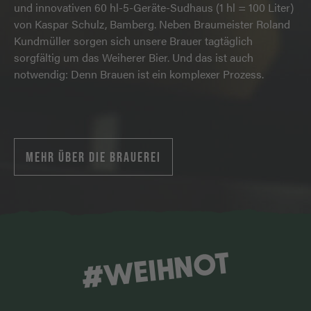
und innovativen 60 hl-5-Geräte-Sudhaus (1 hl = 100 Liter)
von Kaspar Schulz, Bamberg. Neben Braumeister Roland
Kundmüller sorgen sich unsere Brauer tagtäglich
sorgfältig um das Weiherer Bier. Und das ist auch
notwendig: Denn Brauen ist ein komplexer Prozess.
MEHR ÜBER DIE BRAUEREI
#WEIHNOT